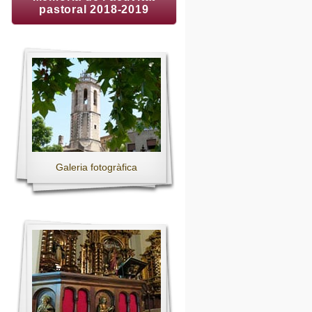
pastoral 2018-2019
Galeria fotogràfica