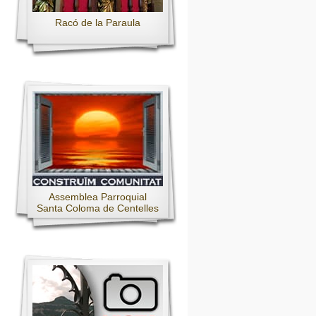
Racó de la Paraula
Assemblea Parroquial
Santa Coloma de Centelles