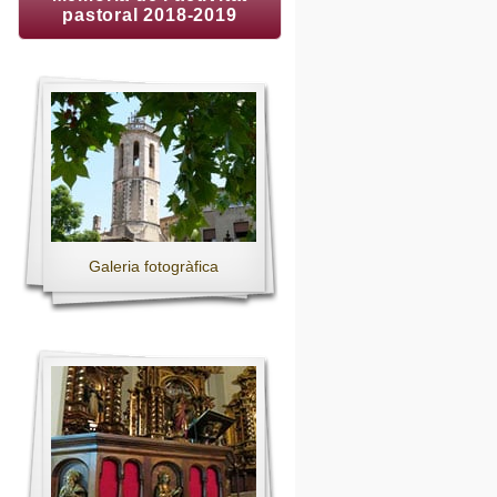
pastoral 2018-2019
Galeria fotogràfica