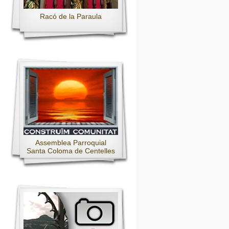
Racó de la Paraula
Assemblea Parroquial
Santa Coloma de Centelles