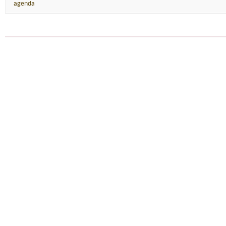
agenda