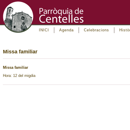
INICI
Agenda
Celebracions
Histò
Missa familiar
Missa familiar
Hora: 12 del migdia