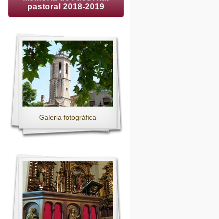
pastoral 2018-2019
Galeria fotogràfica