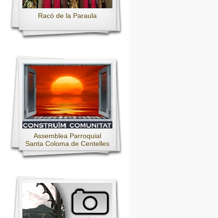
Racó de la Paraula
Assemblea Parroquial
Santa Coloma de Centelles