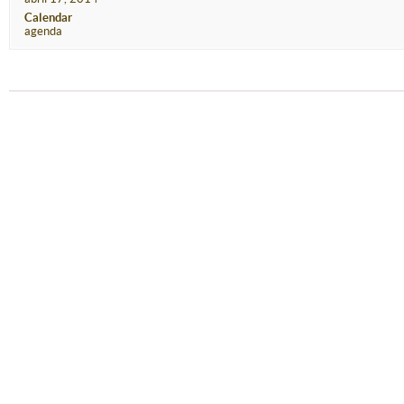
Calendar
agenda