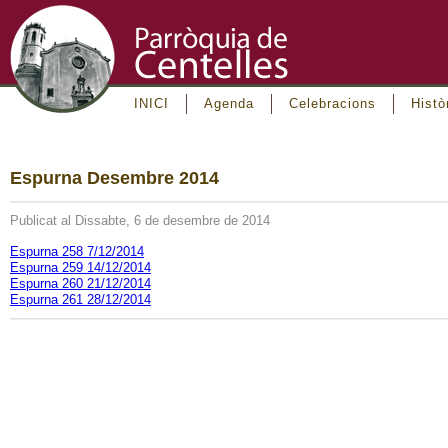
INICI
Agenda
Celebracions
Histò
Espurna Desembre 2014
Publicat al Dissabte, 6 de desembre de 2014
Espurna 258 7/12/2014
Espurna 259 14/12/2014
Espurna 260 21/12/2014
Espurna 261 28/12/2014