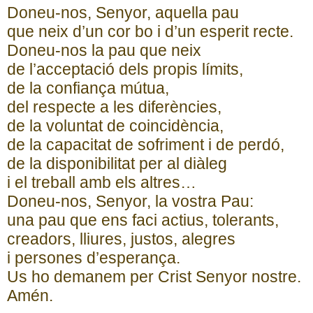
Doneu-nos, Senyor, aquella pau
que neix d’un cor bo i d’un esperit recte.
Doneu-nos la pau que neix
de l’acceptació dels propis límits,
de la confiança mútua,
del respecte a les diferències,
de la voluntat de coincidència,
de la capacitat de sofriment i de perdó,
de la disponibilitat per al diàleg
i el treball amb els altres…
Doneu-nos, Senyor, la vostra Pau:
una pau que ens faci actius, tolerants,
creadors, lliures, justos, alegres
i persones d’esperança.
Us ho demanem per Crist Senyor nostre.
Amén.