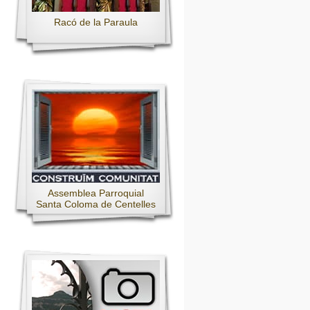
Racó de la Paraula
Assemblea Parroquial
Santa Coloma de Centelles