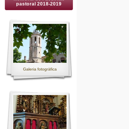
pastoral 2018-2019
Galeria fotogràfica