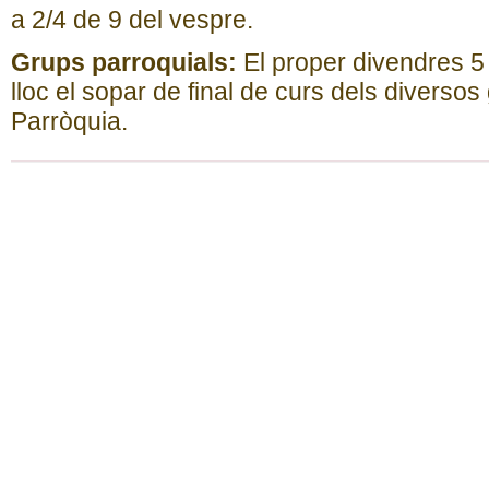
a 2/4 de 9 del vespre.
Grups parroquials:
El proper divendres 5 d
lloc el sopar de final de curs dels diversos
Parròquia.