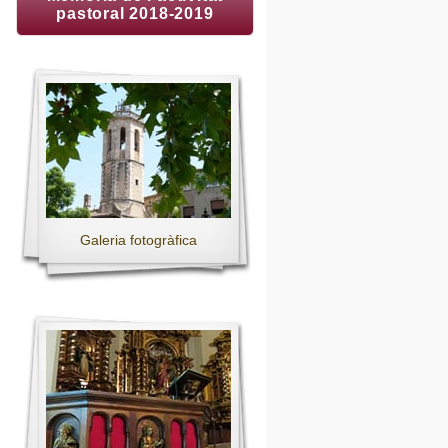
pastoral 2018-2019
Galeria fotogràfica