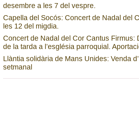
desembre a les 7 del vespre.
Capella del Socós: Concert de Nadal del C
les 12 del migdia.
Concert de Nadal del Cor Cantus Firmus: 
de la tarda a l’església parroquial. Aportaci
Llàntia solidària de Mans Unides: Venda d
setmanal