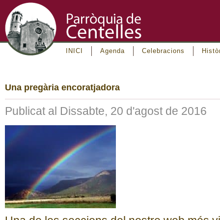
INICI
Agenda
Celebracions
Histò
Una pregària encoratjadora
Publicat al Dissabte, 20 d'agost de 2016