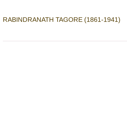
RABINDRANATH TAGORE (1861-1941)