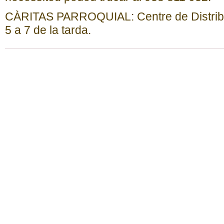
CÀRITAS PARROQUIAL: Centre de Distribuc
5 a 7 de la tarda.