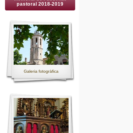
pastoral 2018-2019
Galeria fotogràfica