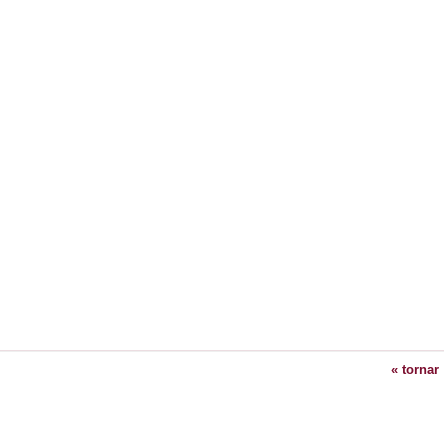
« tornar