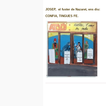
JOSEP, el fuster de Nazaret, ens diu:
CONFIA, TINGUES FE.