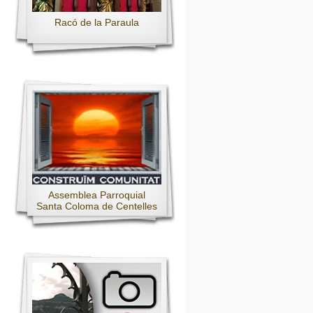
Racó de la Paraula
Assemblea Parroquial
Santa Coloma de Centelles