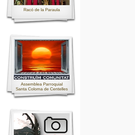
Racó de la Paraula
Assemblea Parroquial
Santa Coloma de Centelles