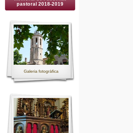
pastoral 2018-2019
Galeria fotogràfica