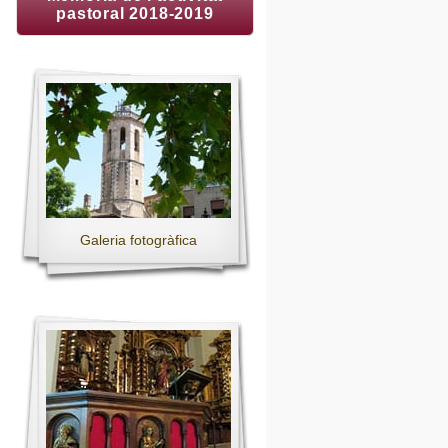
pastoral 2018-2019
Galeria fotogràfica