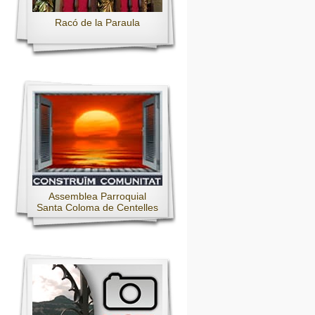
Racó de la Paraula
Assemblea Parroquial
Santa Coloma de Centelles