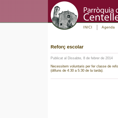
INICI
Agenda
Reforç escolar
Publicat al Dissabte, 8 de febrer de 2014
Necessitem voluntaris per fer classe de refo
(dilluns de 4:30 a 5:30 de la tarda).