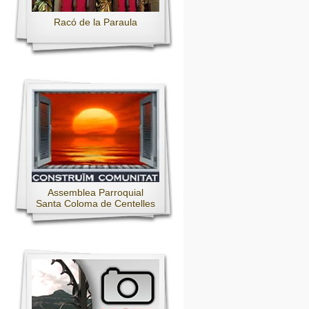
Racó de la Paraula
Assemblea Parroquial
Santa Coloma de Centelles