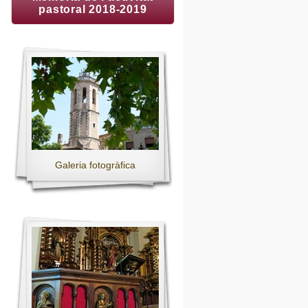
pastoral 2018-2019
Galeria fotogràfica