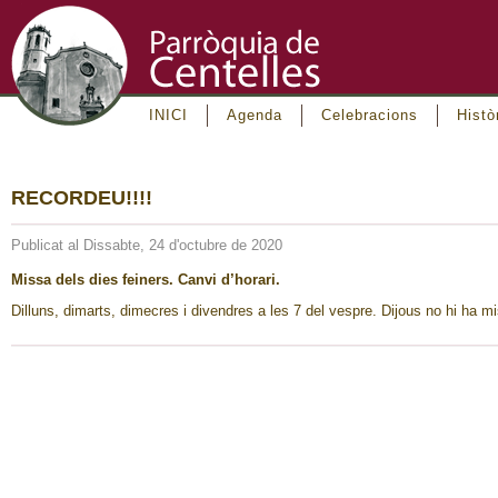
INICI
Agenda
Celebracions
Histò
RECORDEU!!!!
Publicat al Dissabte, 24 d'octubre de 2020
Missa dels dies feiners. Canvi d’horari.
Dilluns, dimarts, dimecres i divendres a les 7 del vespre. Dijous no hi ha m