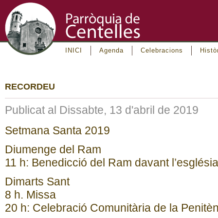
INICI
Agenda
Celebracions
Histò
RECORDEU
Publicat al Dissabte, 13 d'abril de 2019
Setmana Santa 2019
Diumenge del Ram
11 h: Benedicció del Ram davant l’església 
Dimarts Sant
8 h. Missa
20 h: Celebració Comunitària de la Penitèn