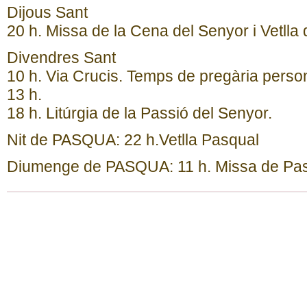
Dijous Sant
20 h. Missa de la Cena del Senyor i Vetlla d
Divendres Sant
10 h. Via Crucis. Temps de pregària person
13 h.
18 h. Litúrgia de la Passió del Senyor.
Nit de PASQUA: 22 h.Vetlla Pasqual
Diumenge de PASQUA: 11 h. Missa de Pa