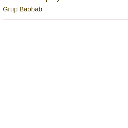
Grup Baobab