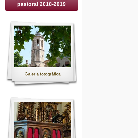
pastoral 2018-2019
Galeria fotogràfica