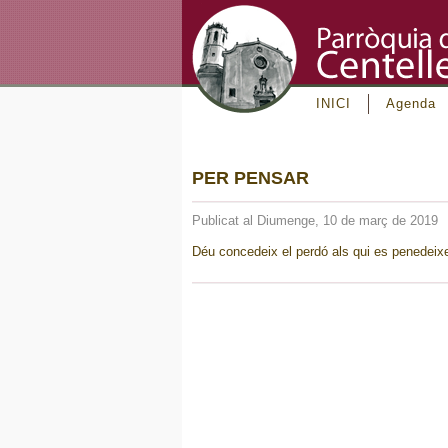
INICI
Agenda
PER PENSAR
Publicat al Diumenge, 10 de març de 2019
Déu concedeix el perdó als qui es penedeixen