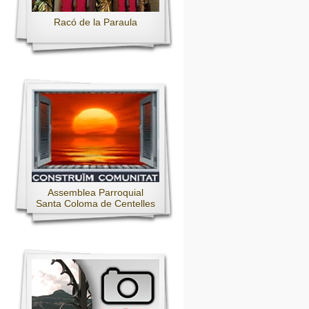
Racó de la Paraula
Assemblea Parroquial
Santa Coloma de Centelles