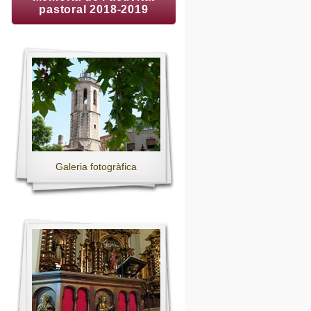
pastoral 2018-2019
Galeria fotogràfica