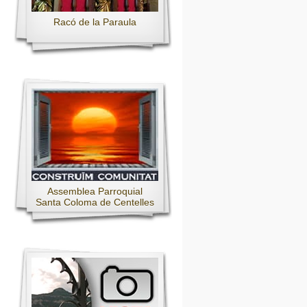
Racó de la Paraula
Assemblea Parroquial
Santa Coloma de Centelles