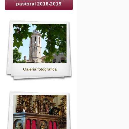
pastoral 2018-2019
Galeria fotogràfica