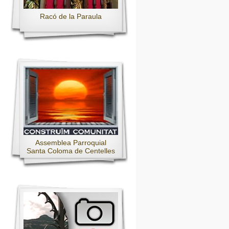
Racó de la Paraula
Assemblea Parroquial
Santa Coloma de Centelles