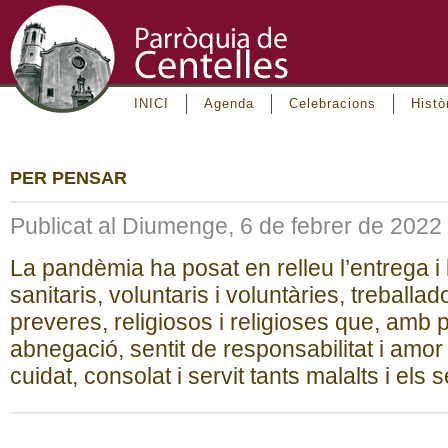
INICI
Agenda
Celebracions
Histò
PER PENSAR
Publicat al Diumenge, 6 de febrer de 2022
La pandèmia ha posat en relleu l’entrega i 
sanitaris, voluntaris i voluntàries, treballad
preveres, religiosos i religioses que, amb p
abnegació, sentit de responsabilitat i amor
cuidat, consolat i servit tants malalts i els 