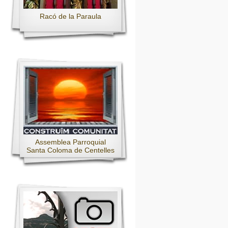
Racó de la Paraula
Assemblea Parroquial
Santa Coloma de Centelles