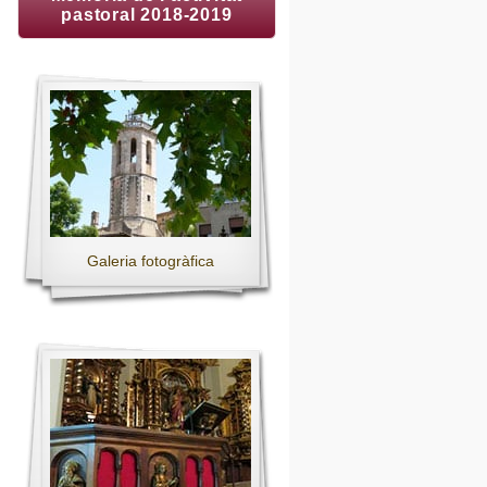
pastoral 2018-2019
Galeria fotogràfica