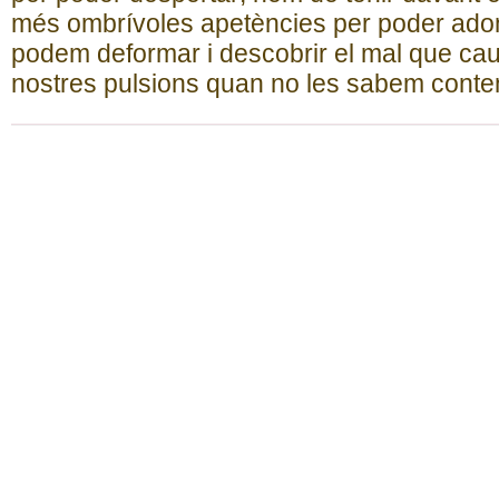
més ombrívoles apetències per poder adon
podem deformar i descobrir el mal que cau
nostres pulsions quan no les sabem conten