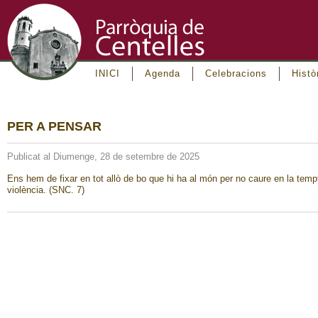
INICI
Agenda
Celebracions
Histò
PER A PENSAR
Publicat al Diumenge, 28 de setembre de 2025
Ens hem de fixar en tot allò de bo que hi ha al món per no caure en la temp
violència. (SNC. 7)