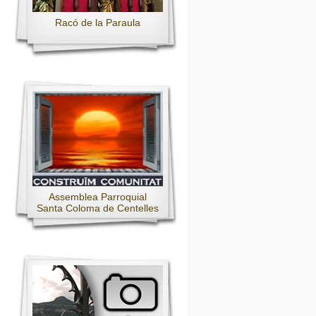
Racó de la Paraula
Assemblea Parroquial
Santa Coloma de Centelles