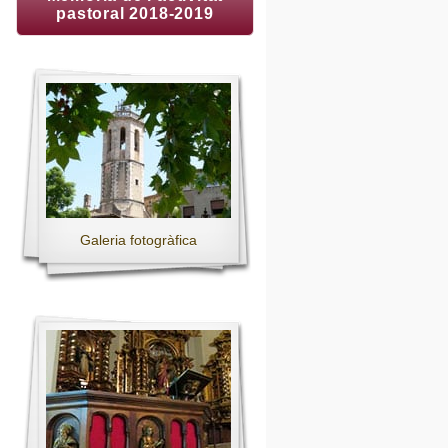
pastoral 2018-2019
Galeria fotogràfica