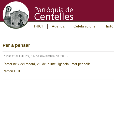
INICI
Agenda
Celebracions
Histò
Per a pensar
Publicat al Dilluns, 14 de novembre de 2016
L’amor neix del record, viu de la intel·ligència i mor per oblit.
Ramon Llull