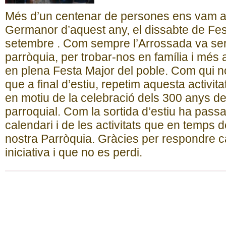
Més d’un centenar de persones ens vam ap
Germanor d’aquest any, el dissabte de Fes
setembre . Com sempre l’Arrossada va serv
parròquia, per trobar-nos en família i més
en plena Festa Major del poble. Com qui no 
que a final d’estiu, repetim aquesta activi
en motiu de la celebració dels 300 anys de l
parroquial. Com la sortida d’estiu ha passa
calendari i de les activitats que en temps 
nostra Parròquia. Gràcies per respondre 
iniciativa i que no es perdi.