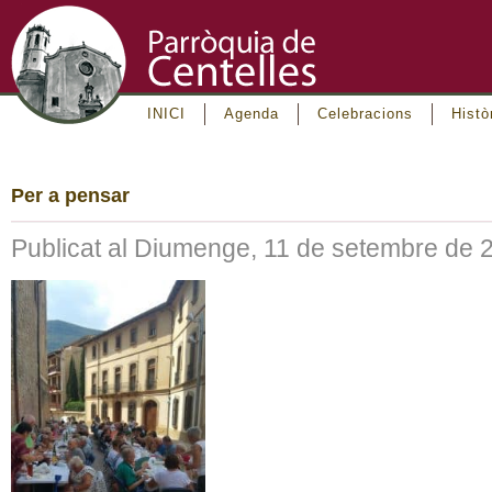
INICI
Agenda
Celebracions
Histò
Per a pensar
Publicat al Diumenge, 11 de setembre de 