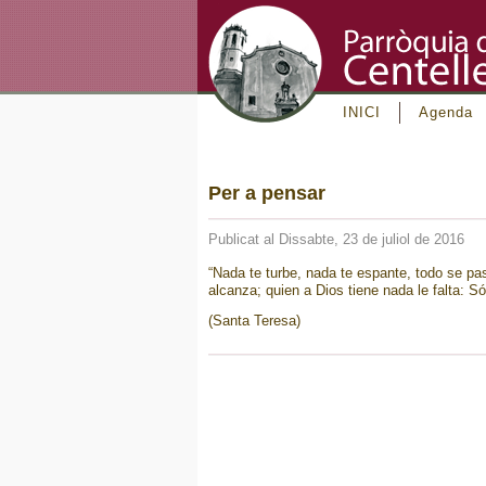
INICI
Agenda
Per a pensar
Publicat al Dissabte, 23 de juliol de 2016
“Nada te turbe, nada te espante, todo se pa
alcanza; quien a Dios tiene nada le falta: Só
(Santa Teresa)