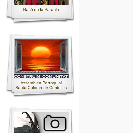
Racó de la Paraula
Assemblea Parroquial
Santa Coloma de Centelles