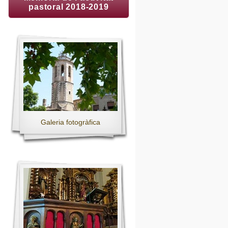
pastoral 2018-2019
Galeria fotogràfica