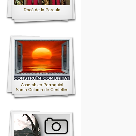
Racó de la Paraula
Assemblea Parroquial
Santa Coloma de Centelles