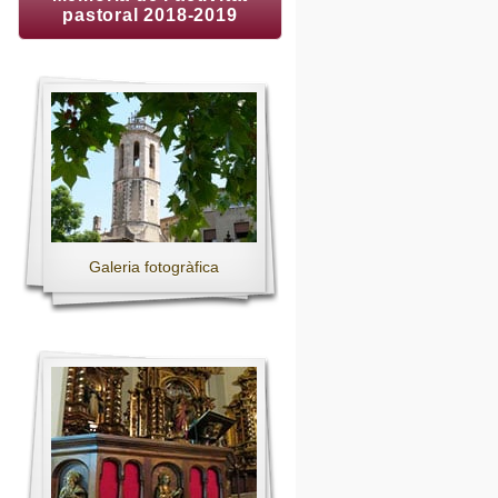
pastoral 2018-2019
Galeria fotogràfica