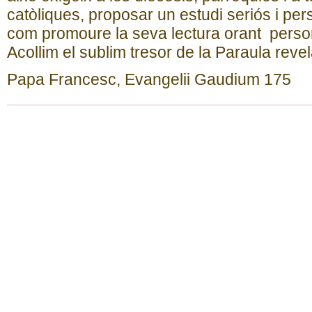
catòliques, proposar un estudi seriós i pers
com promoure la seva lectura orant perso
Acollim el sublim tresor de la Paraula reve
Papa Francesc, Evangelii Gaudium 175