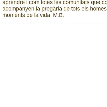
aprendre i com totes les comunitats que c
acompanyen la pregària de tots els homes 
moments de la vida. M.B.