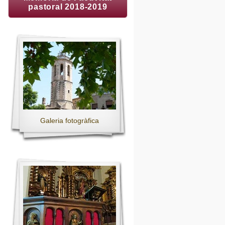
pastoral 2018-2019
Galeria fotogràfica