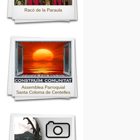
Racó de la Paraula
Assemblea Parroquial
Santa Coloma de Centelles