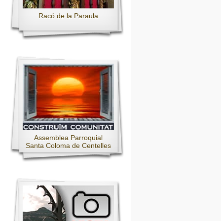
Racó de la Paraula
Assemblea Parroquial
Santa Coloma de Centelles