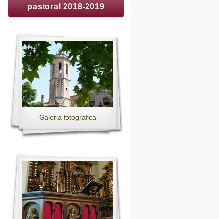
pastoral 2018-2019
Galeria fotogràfica