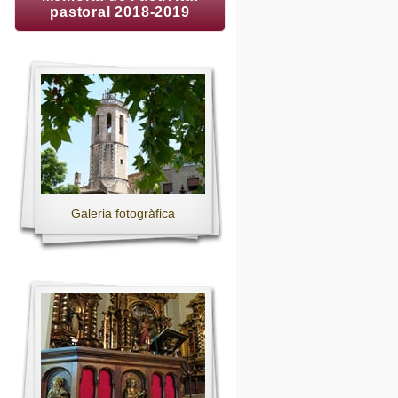
pastoral 2018-2019
Galeria fotogràfica