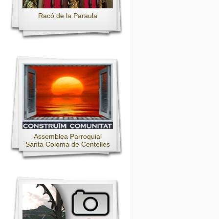
Racó de la Paraula
Assemblea Parroquial
Santa Coloma de Centelles