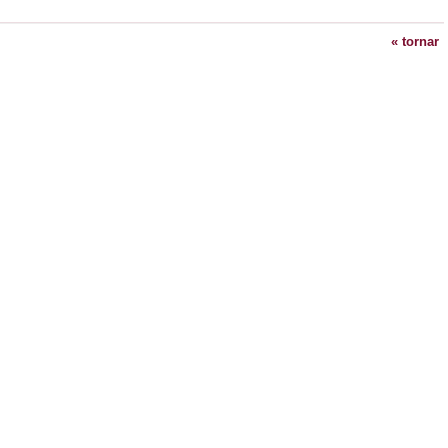
« tornar