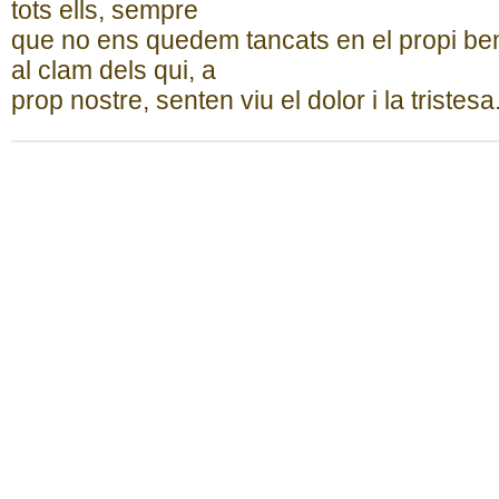
tots ells, sempre
que no ens quedem tancats en el propi ben
al clam dels qui, a
prop nostre, senten viu el dolor i la tristesa