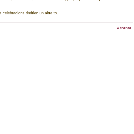
celebracions tindrien un altre to.
« tornar