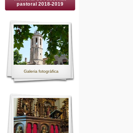
pastoral 2018-2019
Galeria fotogràfica