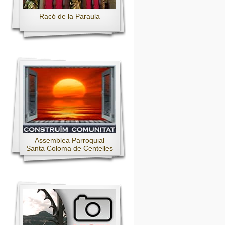
Racó de la Paraula
Assemblea Parroquial
Santa Coloma de Centelles