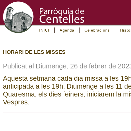
INICI
Agenda
Celebracions
Histò
HORARI DE LES MISSES
Publicat al Diumenge, 26 de febrer de 202
Aquesta setmana cada dia missa a les 19h
anticipada a les 19h. Diumenge a les 11 de
Quaresma, els dies feiners, iniciarem la m
Vespres.