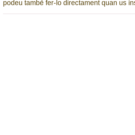
podeu també fer-lo directament quan us ins