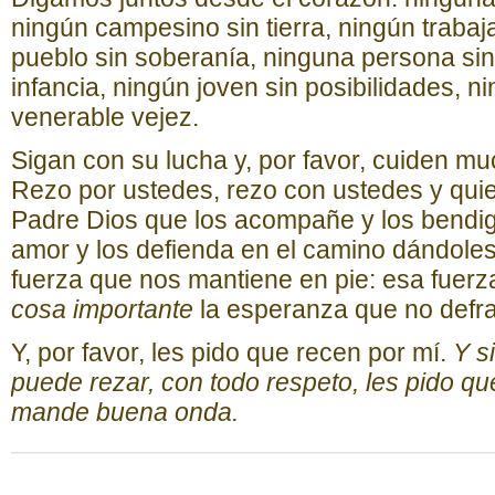
ningún campesino sin tierra, ningún trabaj
pueblo sin soberanía, ninguna persona sin
infancia, ningún joven sin posibilidades, 
venerable vejez.
Sigan con su lucha y, por favor, cuiden mu
Rezo por ustedes, rezo con ustedes y quie
Padre Dios que los acompañe y los bendig
amor y los defienda en el camino dándol
fuerza que nos mantiene en pie: esa fuerz
cosa importante
la esperanza que no defra
Y, por favor, les pido que recen por mí.
Y s
puede rezar, con todo respeto, les pido q
mande buena onda.