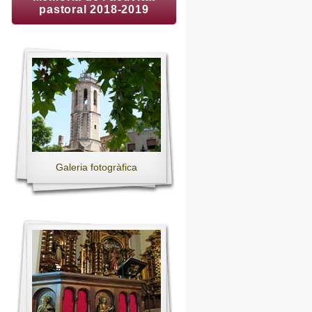
pastoral 2018-2019
Galeria fotogràfica