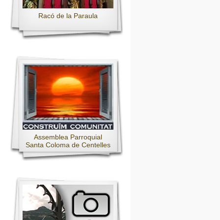
Racó de la Paraula
Assemblea Parroquial
Santa Coloma de Centelles