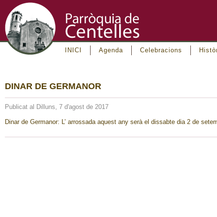
INICI
Agenda
Celebracions
Histò
DINAR DE GERMANOR
Publicat al Dilluns, 7 d'agost de 2017
Dinar de Germanor: L’ arrossada aquest any serà el dissabte dia 2 de setem