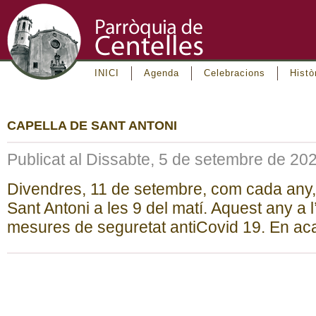
INICI
Agenda
Celebracions
Histò
CAPELLA DE SANT ANTONI
Publicat al Dissabte, 5 de setembre de 20
Divendres, 11 de setembre, com cada any, 
Sant Antoni a les 9 del matí. Aquest any a l
mesures de seguretat antiCovid 19. En ac