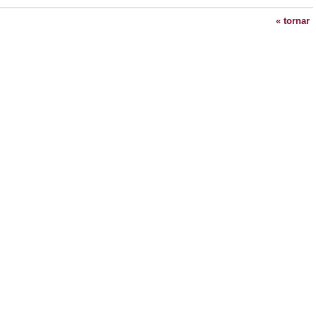
« tornar