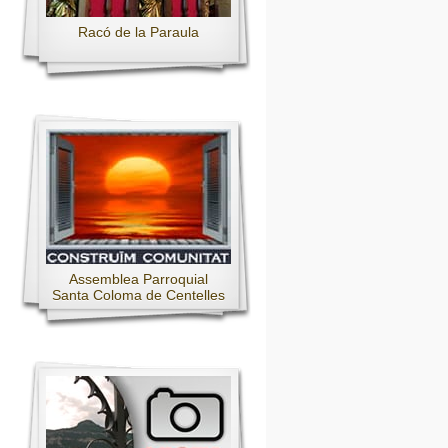
Racó de la Paraula
Assemblea Parroquial
Santa Coloma de Centelles