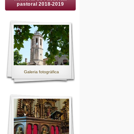
pastoral 2018-2019
Galeria fotogràfica