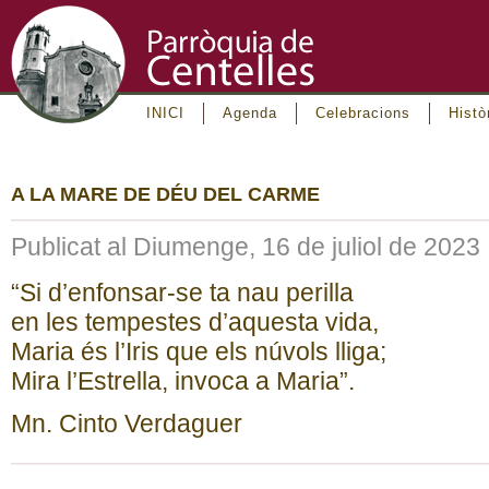
INICI
Agenda
Celebracions
Histò
A LA MARE DE DÉU DEL CARME
Publicat al Diumenge, 16 de juliol de 2023
“Si d’enfonsar-se ta nau perilla
en les tempestes d’aquesta vida,
Maria és l’Iris que els núvols lliga;
Mira l’Estrella, invoca a Maria”.
Mn. Cinto Verdaguer