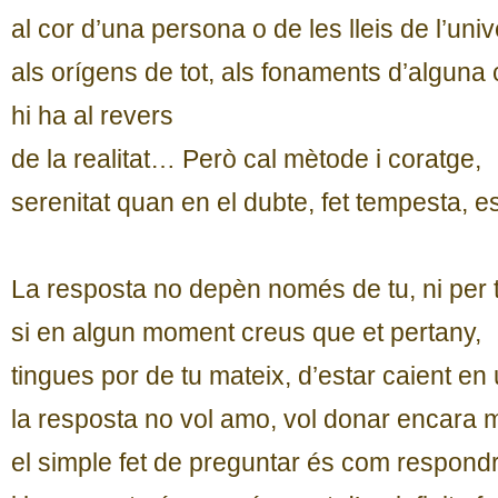
al cor d’una persona o de les lleis de l’uni
als orígens de tot, als fonaments d’alguna
hi ha al revers
de la realitat… Però cal mètode i coratge,
serenitat quan en el dubte, fet tempesta, 
La resposta no depèn només de tu, ni per 
si en algun moment creus que et pertany,
tingues por de tu mateix, d’estar caient en
la resposta no vol amo, vol donar encara 
el simple fet de preguntar és com respondr