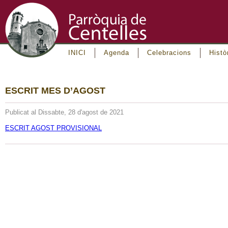
INICI
Agenda
Celebracions
Histò
ESCRIT MES D’AGOST
Publicat al Dissabte, 28 d'agost de 2021
ESCRIT AGOST PROVISIONAL